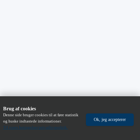
Brug af cookies
Denne side bruger cookies til at føre statistik
og huske indtastede informationer.
Til vores betingelser/privatlivspolitik.