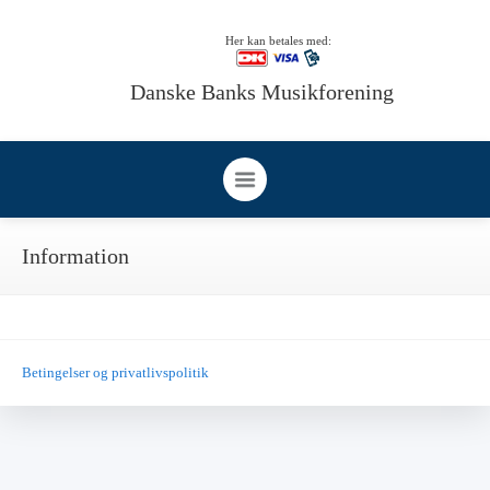
Her kan betales med:
Danske Banks Musikforening
Information
Betingelser og privatlivspolitik